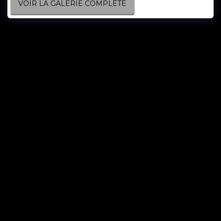
VOIR LA GALERIE COMPLÈTE